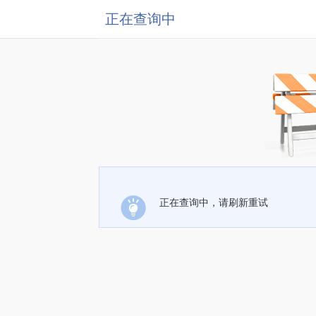
正在查询中
正在查询中，请刷新重试