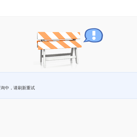
查询中，请刷新重试