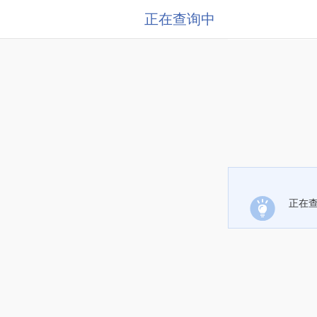
正在查询中
正在