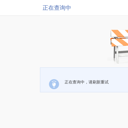
正在查询中
正在查询中，请刷新重试